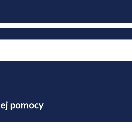
szej pomocy