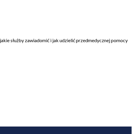
jakie służby zawiadomić i jak udzielić przedmedycznej pomocy