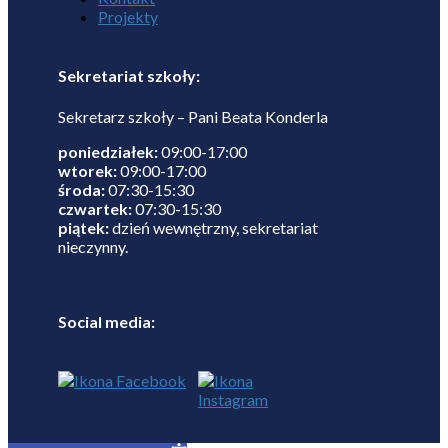
Projekty
Sekretariat szkoły:
Sekretarz szkoły – Pani Beata Konderla
poniedziałek:
09:00-17:00
wtorek:
09:00-17:00
środa:
07:30-15:30
czwartek:
07:30-15:30
piątek:
dzień wewnętrzny, sekretariat
nieczynny.
Social media: