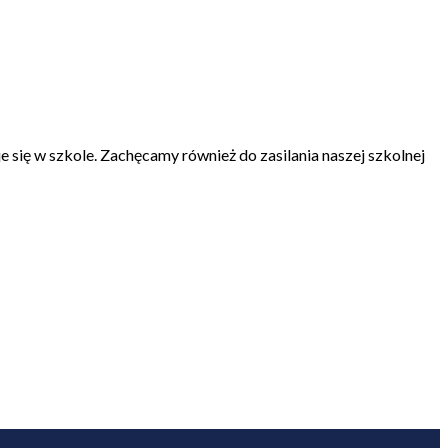
 się w szkole. Zachęcamy również do zasilania naszej szkolnej