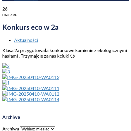
26
marzec
Konkurs eco w 2a
Aktualności
Klasa 2a przygotowała konkursowe kamienie z ekologicznymi
hasłami . Trzymajcie za nas kciuki 🙂
Archiwa
Archiwa