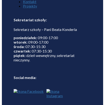
Kontakt
Projekty
Sekretariat szkoły:
Sekretarz szkoły – Pani Beata Konderla
poniedziałek:
09:00-17:00
wtorek:
09:00-17:00
środa:
07:30-15:30
czwartek:
07:30-15:30
piątek:
dzień wewnętrzny, sekretariat
nieczynny.
Social media: