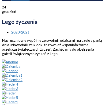
24
grudzień
Lego życzenia
2020/2021
Nasi uczniowie wspólnie ze swoimi rodzicami i na czele z panią
Ania udowodnili, że klocki to również wspaniała forma
przekazu świątecznych życzeń. Zachęcamy do obejrzenia
galerii świątecznych życzeń z Lego.