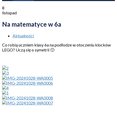
8
listopad
Na matematyce w 6a
Aktualności
Co robią uczniem klasy 6a na podłodze w otoczeniu klocków
LEGO? Uczą się o symetrii 🙂