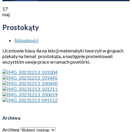
17
maj
Prostokąty
Aktualności
Uczniowie klasy 4a na lekcji matematyki tworzyli w grupach
plakaty na temat prostokąta, a następnie prezentowali
wszystkim swoje prace w ramach powtórki.
Archiwa
Archiwa