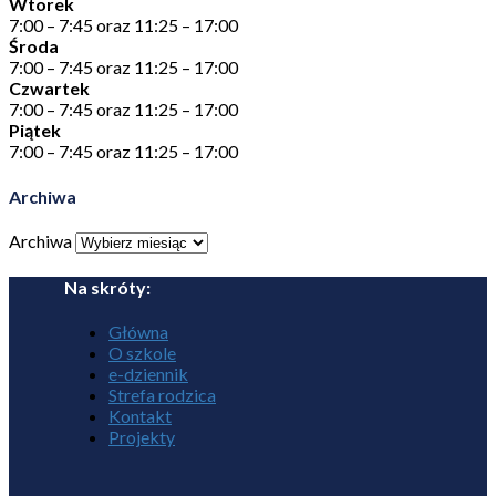
Wtorek
7:00 – 7:45 oraz 11:25 – 17:00
Środa
7:00 – 7:45 oraz 11:25 – 17:00
Czwartek
7:00 – 7:45 oraz 11:25 – 17:00
Piątek
7:00 – 7:45 oraz 11:25 – 17:00
Archiwa
Archiwa
Na skróty:
Główna
O szkole
e-dziennik
Strefa rodzica
Kontakt
Projekty