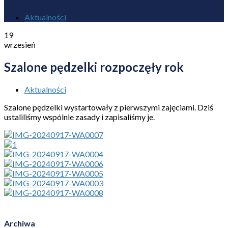
Aktualności
19
wrzesień
Szalone pędzelki rozpoczęły rok
Aktualności
Szalone pędzelki wystartowały z pierwszymi zajęciami. Dziś
ustaliliśmy wspólnie zasady i zapisaliśmy je.
Archiwa