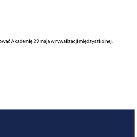
tować Akademię 29 maja w rywalizacji międzyszkolnej.