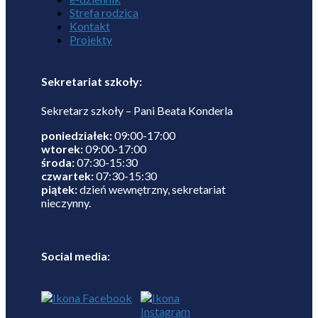
Strefa rodzica
Kontakt
Projekty
Sekretariat szkoły:
Sekretarz szkoły – Pani Beata Konderla
poniedziałek:
09:00-17:00
wtorek:
09:00-17:00
środa:
07:30-15:30
czwartek:
07:30-15:30
piątek:
dzień wewnętrzny, sekretariat
nieczynny.
Social media: