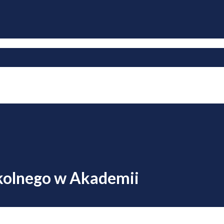
zkolnego w Akademii