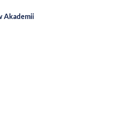
w Akademii