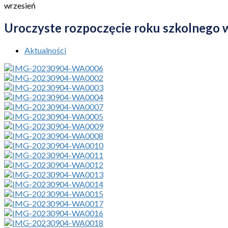
wrzesień
Uroczyste rozpoczęcie roku szkolnego 
Aktualności