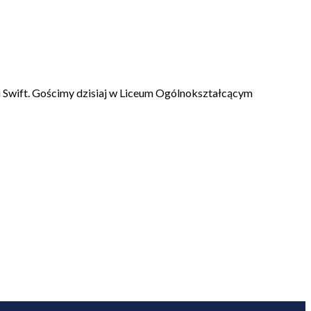
u Swift. Gościmy dzisiaj w Liceum Ogólnokształcącym