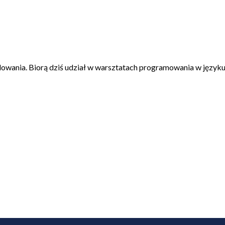
dowania. Biorą dziś udział w warsztatach programowania w język