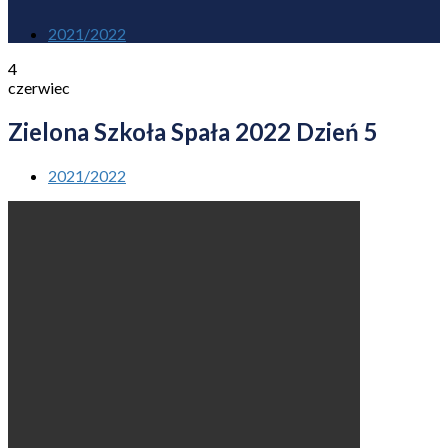
2021/2022
4
czerwiec
Zielona Szkoła Spała 2022 Dzień 5
2021/2022