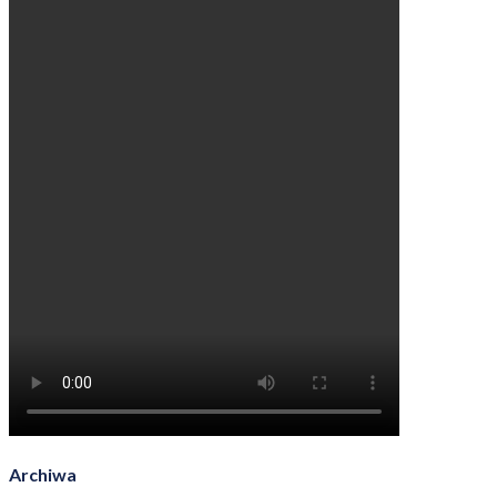
Archiwa