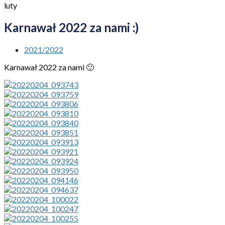
luty
Karnawał 2022 za nami :)
2021/2022
Karnawał 2022 za nami 🙂