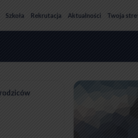
Szkoła
Rekrutacja
Aktualności
Twoja stre
 rodziców