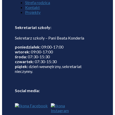
Strefa rodzica
Kontakt
Projekty
Sekretariat szkoły:
Sekretarz szkoły – Pani Beata Konderla
poniedziałek:
09:00-17:00
wtorek:
09:00-17:00
środa:
07:30-15:30
czwartek:
07:30-15:30
piątek:
dzień wewnętrzny, sekretariat
nieczynny.
Social media: