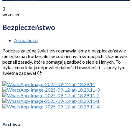
3
wrzesień
Bezpieczeństwo
Aktualności
Podczas zajęć na świetlicy rozmawialiśmy o bezpieczeństwie –
nie tylko na drodze, ale i w codziennych sytuacjach. Uczniowie
poznali zasady, które pomagają zadbać o siebie i innych. To
była cenna lekcja odpowiedzialności i uważności… a przy tym
świetna zabawa! 🙂
Archiwa