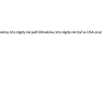
wiemy, kto nigdy nie jadł ślimaków, kto nigdy nie był w USA oraz