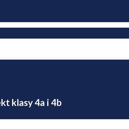
t klasy 4a i 4b