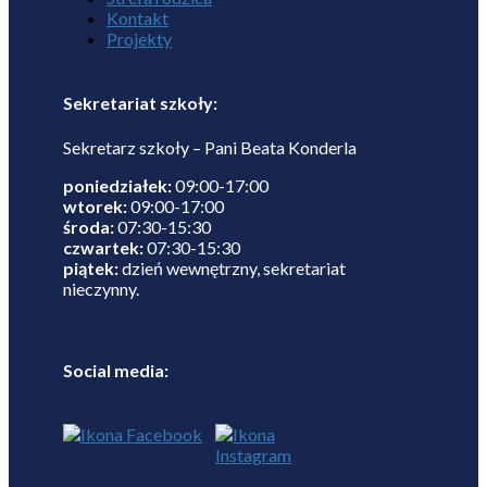
Kontakt
Projekty
Sekretariat szkoły:
Sekretarz szkoły – Pani Beata Konderla
poniedziałek:
09:00-17:00
wtorek:
09:00-17:00
środa:
07:30-15:30
czwartek:
07:30-15:30
piątek:
dzień wewnętrzny, sekretariat
nieczynny.
Social media: