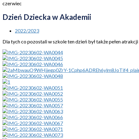
czerwiec
Dzień Dziecka w Akademii
2022/2023
Dla tych co pozostali w szkole ten dzień był także pełen atrakcji