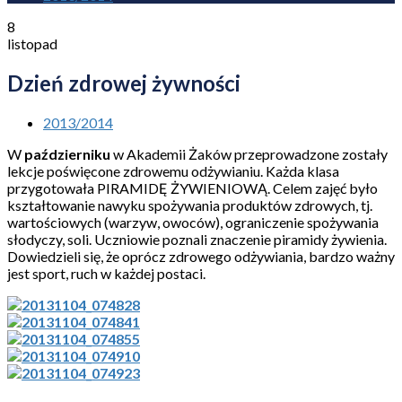
8
listopad
Dzień zdrowej żywności
2013/2014
W
październiku
w Akademii Żaków przeprowadzone zostały
lekcje poświęcone zdrowemu odżywianiu. Każda klasa
przygotowała PIRAMIDĘ ŻYWIENIOWĄ. Celem zajęć było
kształtowanie nawyku spożywania produktów zdrowych, tj.
wartościowych (warzyw, owoców), ograniczenie spożywania
słodyczy, soli. Uczniowie poznali znaczenie piramidy żywienia.
Dowiedzieli się, że oprócz zdrowego odżywiania, bardzo ważny
jest sport, ruch w każdej postaci.