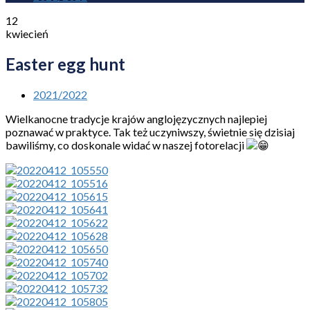
12
kwiecień
Easter egg hunt
2021/2022
Wielkanocne tradycje krajów anglojęzycznych najlepiej
poznawać w praktyce. Tak też uczyniwszy, świetnie się dzisiaj
bawiliśmy, co doskonale widać w naszej fotorelacji