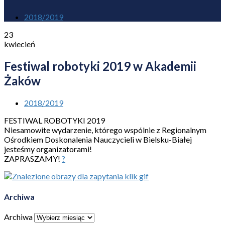
2018/2019
23
kwiecień
Festiwal robotyki 2019 w Akademii
Żaków
2018/2019
FESTIWAL ROBOTYKI 2019
Niesamowite wydarzenie, którego wspólnie z Regionalnym
Ośrodkiem Doskonalenia Nauczycieli w Bielsku-Białej
jesteśmy organizatorami!
ZAPRASZAMY!
?
Archiwa
Archiwa