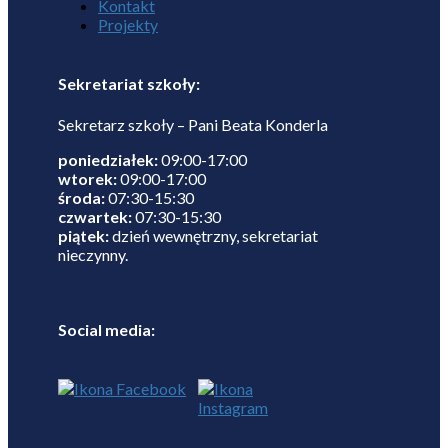
Kontakt
Projekty
Sekretariat szkoły:
Sekretarz szkoły – Pani Beata Konderla
poniedziałek:
09:00-17:00
wtorek:
09:00-17:00
środa:
07:30-15:30
czwartek:
07:30-15:30
piątek:
dzień wewnętrzny, sekretariat
nieczynny.
Social media: