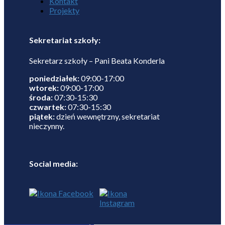
Kontakt
Projekty
Sekretariat szkoły:
Sekretarz szkoły – Pani Beata Konderla
poniedziałek:
09:00-17:00
wtorek:
09:00-17:00
środa:
07:30-15:30
czwartek:
07:30-15:30
piątek:
dzień wewnętrzny, sekretariat
nieczynny.
Social media: