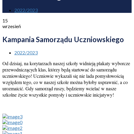
2022/2023
15
wrzesień
Kampania Samorządu Uczniowskiego
2022/2023
Od dzisiaj, na korytarzach naszej szkoły widnieją plakaty wyborcze
przewodniczących klas, którzy będą startować do samorządu
uczniowskiego! Uczniowie wykazali się nie lada pomysłowością
względem tego, co w naszej szkole można byłoby usprawnić, a co
urozmaicić. Gdy samorząd ruszy, będziemy wcielać w nasze
szkolne życie wszystkie pomysły i uczniowskie inicjatywy!