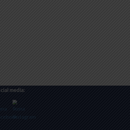
cial media: