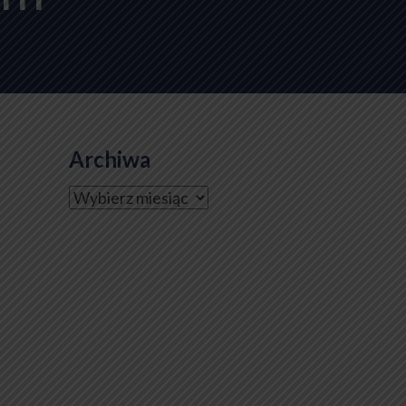
Archiwa
Archiwa