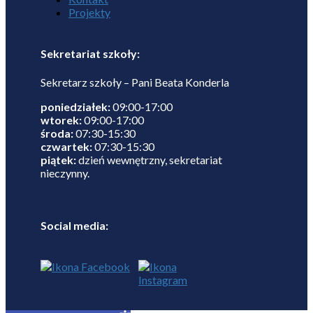
Projekty
Sekretariat szkoły:
Sekretarz szkoły – Pani Beata Konderla
poniedziałek:
09:00-17:00
wtorek:
09:00-17:00
środa:
07:30-15:30
czwartek:
07:30-15:30
piątek:
dzień wewnętrzny, sekretariat
nieczynny.
Social media: