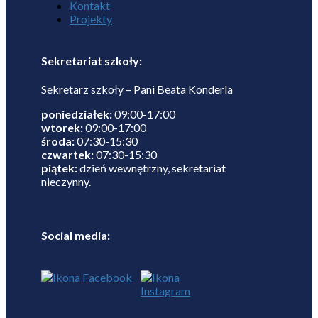
Kontakt
Projekty
Sekretariat szkoły:
Sekretarz szkoły – Pani Beata Konderla
poniedziałek:
09:00-17:00
wtorek:
09:00-17:00
środa:
07:30-15:30
czwartek:
07:30-15:30
piątek:
dzień wewnętrzny, sekretariat
nieczynny.
Social media: