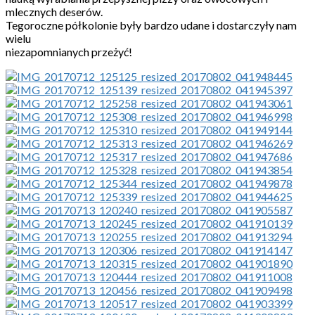
mlecznych deserów.
Tegoroczne półkolonie były bardzo udane i dostarczyły nam
wielu
niezapomnianych przeżyć!