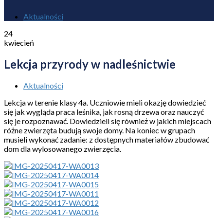
Aktualności
24
kwiecień
Lekcja przyrody w nadleśnictwie
Aktualności
Lekcja w terenie klasy 4a. Uczniowie mieli okazję dowiedzieć
się jak wygląda praca leśnika, jak rosną drzewa oraz nauczyć
się je rozpoznawać. Dowiedzieli się również w jakich miejscach
różne zwierzęta budują swoje domy. Na koniec w grupach
musieli wykonać zadanie: z dostępnych materiałów zbudować
dom dla wylosowanego zwierzęcia.