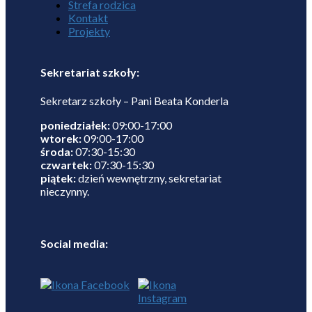
Strefa rodzica
Kontakt
Projekty
Sekretariat szkoły:
Sekretarz szkoły – Pani Beata Konderla
poniedziałek:
09:00-17:00
wtorek:
09:00-17:00
środa:
07:30-15:30
czwartek:
07:30-15:30
piątek:
dzień wewnętrzny, sekretariat
nieczynny.
Social media: