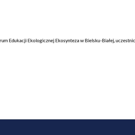
m Edukacji Ekologicznej Ekosynteza w Bielsku-Białej, uczestnic