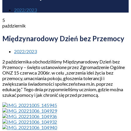
2022/2023
5
październik
Międzynarodowy Dzień bez Przemocy
2022/2023
2 października obchodziliśmy Międzynarodowy Dzień bez
Przemocy – święto ustanowione przez Zgromadzenie Ogólne
ONZ 15 czerwca 2006r. w celu „szerzenia idei życia bez
przemocy, umacniania pokoju, głoszenia tolerancji i
zwiększania świadomości społeczeństwa m.in. poprzez
edukację.” Tego dnia przypomnieliśmy uczniom, gdzie można
szukać pomocy i jak chronić się przed przemocą.