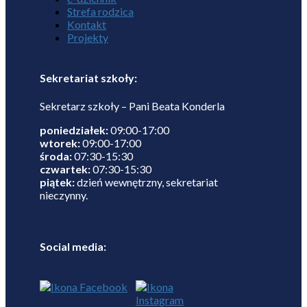
Strefa rodzica
Kontakt
Projekty
Sekretariat szkoły:
Sekretarz szkoły – Pani Beata Konderla
poniedziałek:
09:00-17:00
wtorek:
09:00-17:00
środa:
07:30-15:30
czwartek:
07:30-15:30
piątek:
dzień wewnętrzny, sekretariat
nieczynny.
Social media: