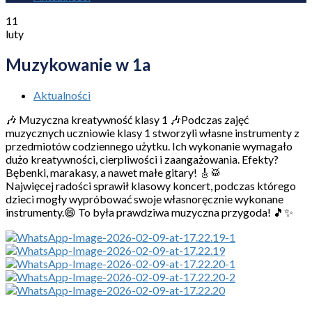
11
luty
Muzykowanie w 1a
Aktualności
🎶 Muzyczna kreatywność klasy 1 🎶Podczas zajęć
muzycznych uczniowie klasy 1 stworzyli własne instrumenty z
przedmiotów codziennego użytku. Ich wykonanie wymagało
dużo kreatywności, cierpliwości i zaangażowania. Efekty?
Bębenki, marakasy, a nawet małe gitary! 🎸🥁
Najwięcej radości sprawił klasowy koncert, podczas którego
dzieci mogły wypróbować swoje własnoręcznie wykonane
instrumenty.😄 To była prawdziwa muzyczna przygoda! 🎵✨