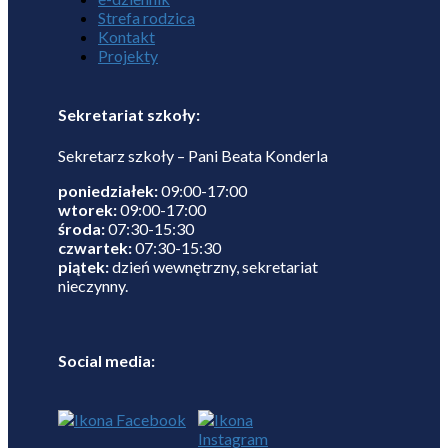
Strefa rodzica
Kontakt
Projekty
Sekretariat szkoły:
Sekretarz szkoły – Pani Beata Konderla
poniedziałek:
09:00-17:00
wtorek:
09:00-17:00
środa:
07:30-15:30
czwartek:
07:30-15:30
piątek:
dzień wewnętrzny, sekretariat
nieczynny.
Social media: