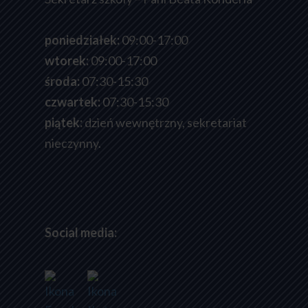
poniedziałek:
09:00-17:00
wtorek:
09:00-17:00
środa:
07:30-15:30
czwartek:
07:30-15:30
piątek:
dzień wewnętrzny, sekretariat
nieczynny.
Social media: