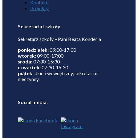
Kontakt
Projekty
Sekretariat szkoły:
Sekretarz szkoły – Pani Beata Konderla
poniedziałek:
09:00-17:00
wtorek:
09:00-17:00
środa:
07:30-15:30
czwartek:
07:30-15:30
piątek:
dzień wewnętrzny, sekretariat
nieczynny.
Social media: