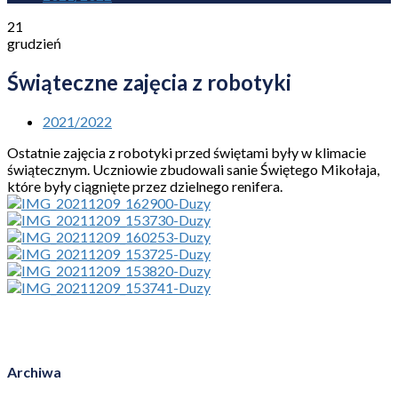
21
grudzień
Świąteczne zajęcia z robotyki
2021/2022
Ostatnie zajęcia z robotyki przed świętami były w klimacie
świątecznym. Uczniowie zbudowali sanie Świętego Mikołaja,
które były ciągnięte przez dzielnego renifera.
Archiwa