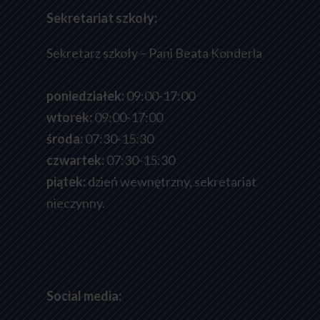
Sekretariat szkoły:
Sekretarz szkoły – Pani Beata Konderla
poniedziałek:
09:00-17:00
wtorek:
09:00-17:00
środa:
07:30-15:30
czwartek:
07:30-15:30
piątek:
dzień wewnętrzny, sekretariat
nieczynny.
Social media: