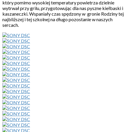
który pomimo wysokiej temperatury powietrza dzielnie
wytrwał przy grilu, przygotowując dla nas pyszne kiełbaski i
kaszaneczki. Wspaniały czas spędzony w gronie Rodziny tej
najbliższej i tej szkolnej na długo pozostanie w naszych
sercach.