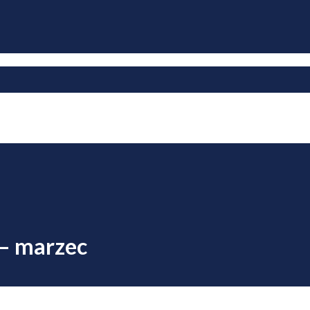
 – marzec