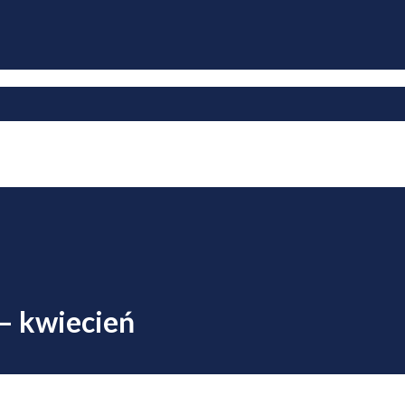
– kwiecień