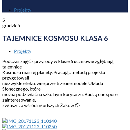
Projekty
5
grudzień
TAJEMNICE KOSMOSU KLASA 6
Projekty
Podczas zajęć z przyrody w klasie 6 uczniowie zgłębiają
tajemnice
Kosmosu i naszej planety. Pracując metodą projektu
przygotowali
niezwykle efektowne przestrzenne modele Układu
Słonecznego, które
można podziwiać na szkolnym korytarzu. Budzą one spore
zainteresowanie,
zwłaszcza wśród młodszych Żaków 🙂