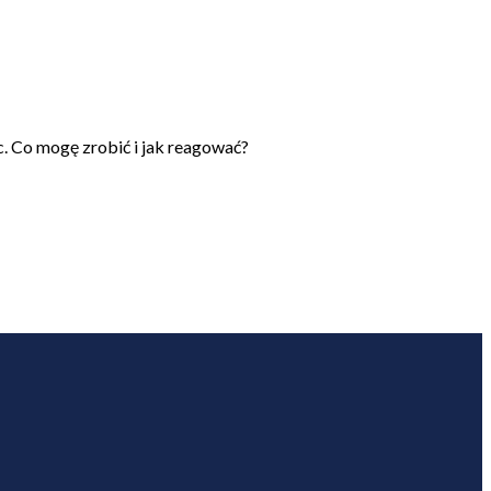
c. Co mogę zrobić i jak reagować?