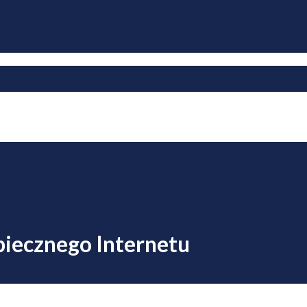
iecznego Internetu