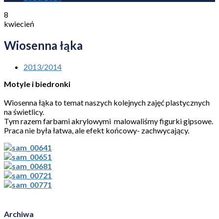
8
kwiecień
Wiosenna łąka
2013/2014
Motyle i biedronki
Wiosenna łąka to temat naszych kolejnych zajęć plastycznych
na świetlicy.
Tym razem farbami akrylowymi malowaliśmy figurki gipsowe.
Praca nie była łatwa, ale efekt końcowy- zachwycający.
Archiwa