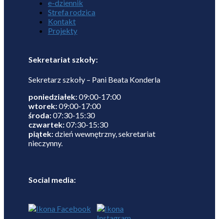
e-dziennik
Strefa rodzica
Kontakt
Projekty
Sekretariat szkoły:
Sekretarz szkoły – Pani Beata Konderla
poniedziałek:
09:00-17:00
wtorek:
09:00-17:00
środa:
07:30-15:30
czwartek:
07:30-15:30
piątek:
dzień wewnętrzny, sekretariat
nieczynny.
Social media: