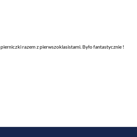
 pierniczki razem z pierwszoklasistami. Było fantastycznie !