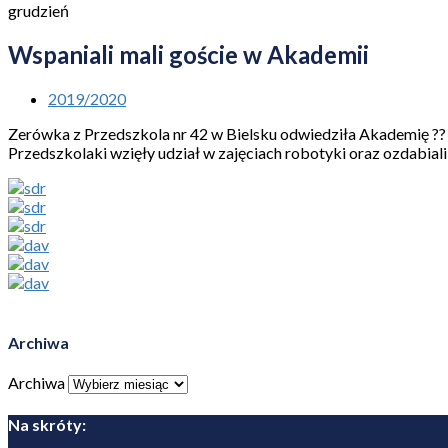
grudzień
Wspaniali mali goście w Akademii
2019/2020
Zerówka z Przedszkola nr 42 w Bielsku odwiedziła Akademię ??
Przedszkolaki wzięły udział w zajęciach robotyki oraz ozdabiali
Archiwa
Archiwa
Na skróty: